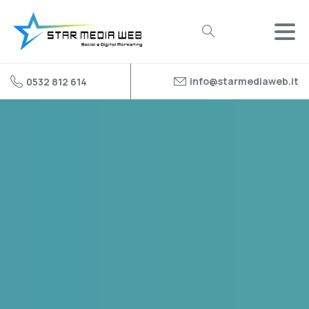
info@starmediaweb.it
0532 812 614