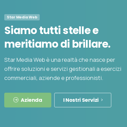
Star Media Web
Siamo
tutti
stelle
e
meritiamo
di
brillare.
Star Media Web è una realtà che nasce per
offrire soluzioni e servizi gestionali a esercizi
commerciali, aziende e professionisti.
Azienda
I Nostri Servizi