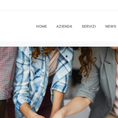
HOME
AZIENDA
SERVIZI
NEWS