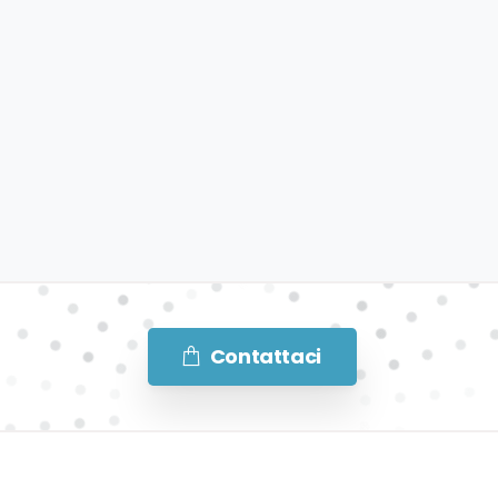
Contattaci