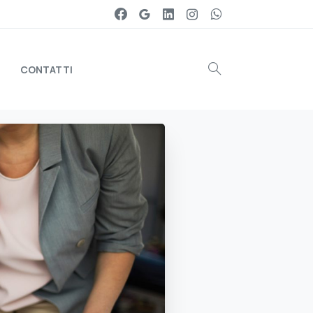
CONTATTI